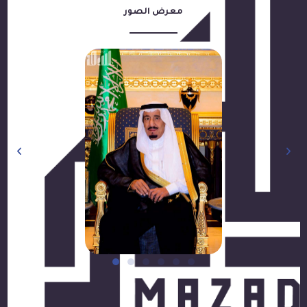
معرض الصور