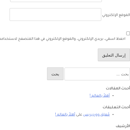
الموقع الإلكتروني
احفظ اسمي، بريدي الإلكتروني، والموقع الإلكتروني في هذا المتصفح لاستخدامها 
أحدث المقالات
أهلاً بالعالم !
أحدث التعليقات
مُعلِق ووردبريس
على
أهلاً بالعالم !
الأرشيف