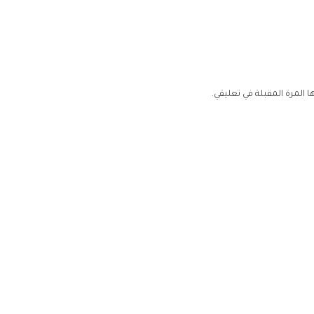
المرة المقبلة في تعليقي.