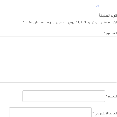
رد
اترك تعليقاً
لن يتم نشر عنوان بريدك الإلكتروني.
الحقول الإلزامية مشار إليها بـ
*
التعليق
*
الاسم
*
البريد الإلكتروني
*